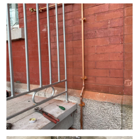
Plomberie ALM
Plomberie ALM