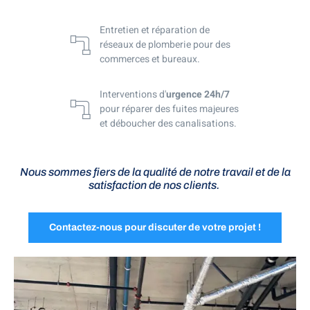
Entretien et réparation de
réseaux de plomberie pour des
commerces et bureaux.
Interventions d'
urgence 24h/7
pour réparer des fuites majeures
et déboucher des canalisations.
Nous sommes fiers de la qualité de notre travail et de la
satisfaction de nos clients.
Contactez-nous pour discuter de votre projet !