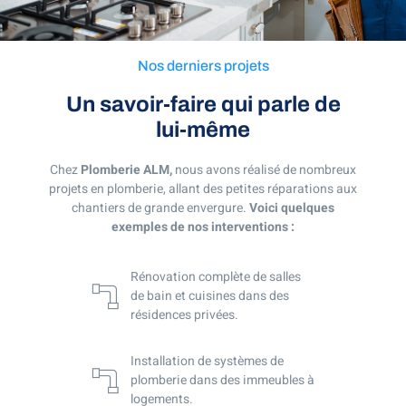
Nos derniers projets
Un savoir-faire qui parle de
lui-même
Chez
Plomberie ALM,
nous avons réalisé de nombreux
projets en plomberie, allant des petites réparations aux
chantiers de grande envergure.
Voici quelques
exemples de nos interventions :
Rénovation complète de salles
de bain et cuisines dans des
résidences privées.
Installation de systèmes de
plomberie dans des immeubles à
logements.